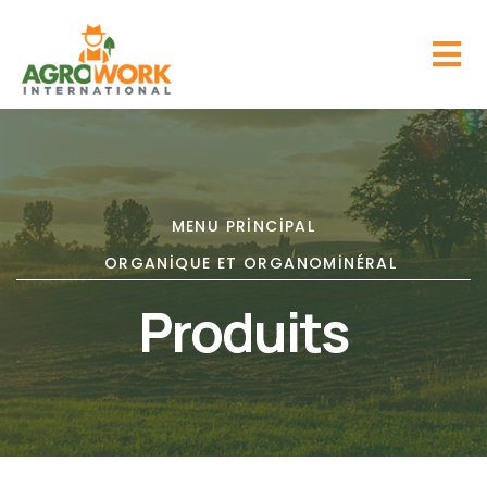
MENU PRINCIPAL
ORGANIQUE ET ORGANOMINÉRAL
Produits