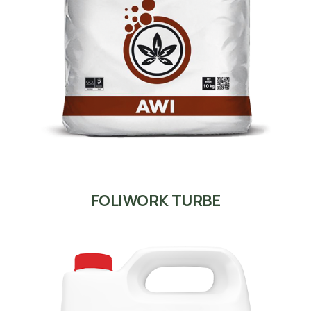
FOLIWORK TURBE