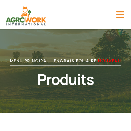
MENU PRINCIPAL
ENGRAIS FOLIAIRE
NOUVEAU
Produits