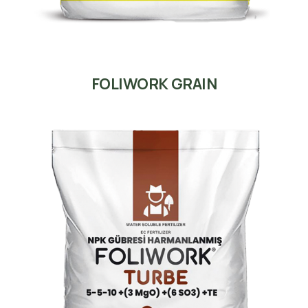
FOLIWORK GRAIN