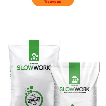
Nouveau