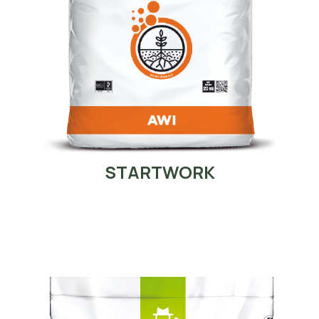
STARTWORK