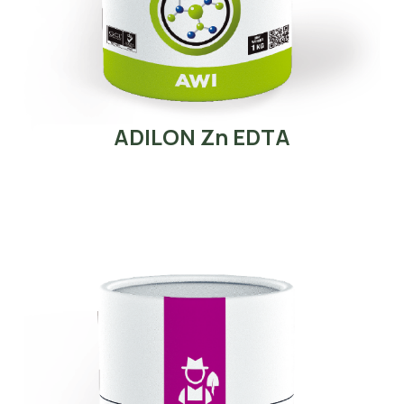
ADILON Zn EDTA