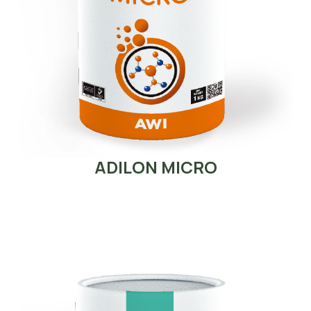
ADILON MICRO