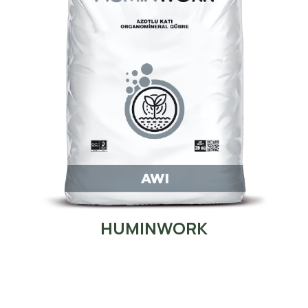
HUMINWORK