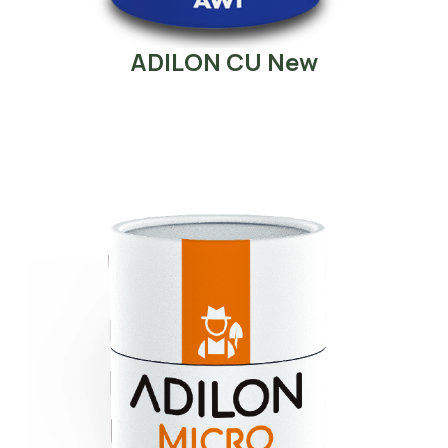
ADILON CU New