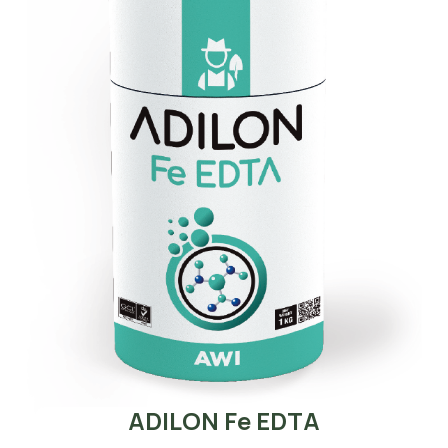
ADILON Fe EDTA