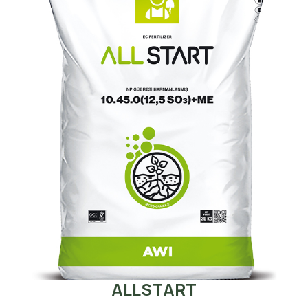
ALLSTART