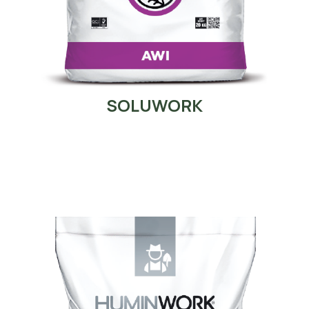
SOLUWORK