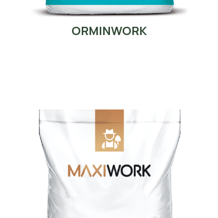
ORMINWORK