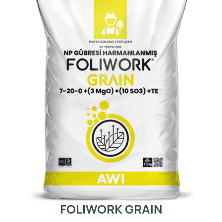
FOLIWORK GRAIN