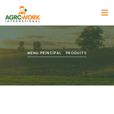
MENU PRINCIPAL
PRODUITS