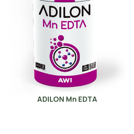
ADILON Mn EDTA