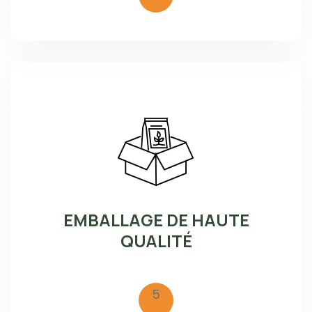
EMBALLAGE DE HAUTE
QUALITÉ
5