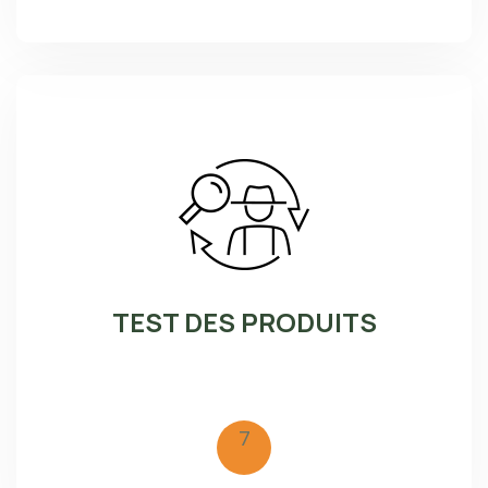
TEST DES PRODUITS
7