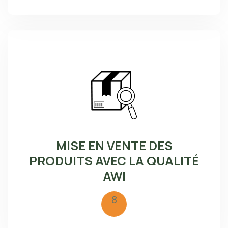
MISE EN VENTE DES
PRODUITS AVEC LA QUALITÉ
AWI
8