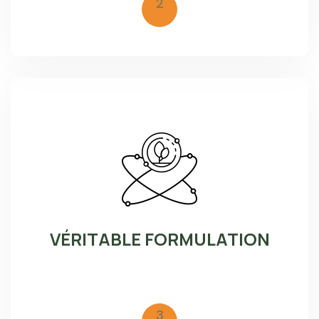
2
VÉRITABLE FORMULATION
3