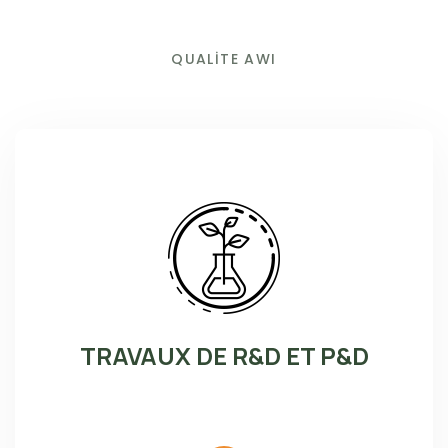
QUALİTE AWI
TRAVAUX DE R&D ET P&D