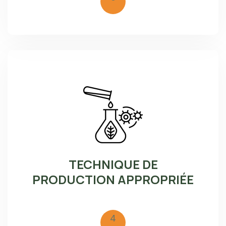
TECHNIQUE DE
PRODUCTION APPROPRIÉE
4