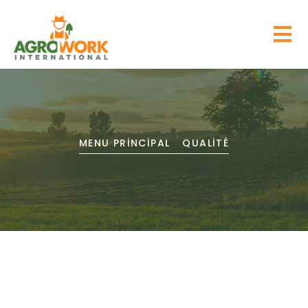
MENU PRINCIPAL
QUALITÉ