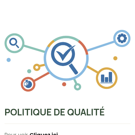
POLITIQUE DE QUALITÉ
Pour voir
Cliquez ici