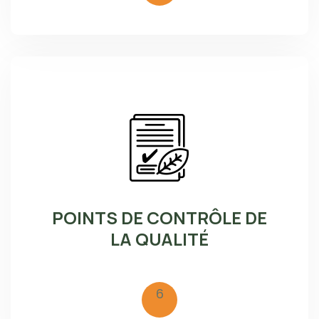
POINTS DE CONTRÔLE DE
LA QUALITÉ
6