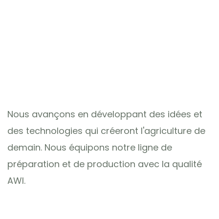
Nous avançons en développant des idées et
des technologies qui créeront l'agriculture de
demain. Nous équipons notre ligne de
préparation et de production avec la qualité
AWI.