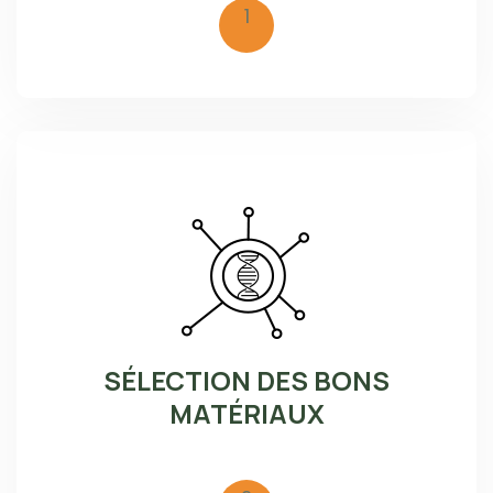
1
SÉLECTION DES BONS
MATÉRIAUX