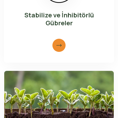
Stabilize ve İnhibitörlü
Gübreler