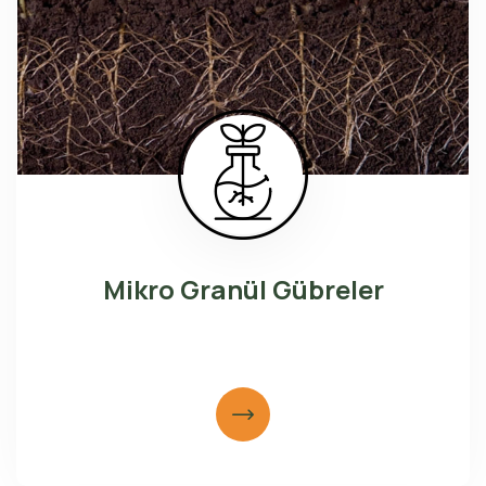
Mikro Granül Gübreler