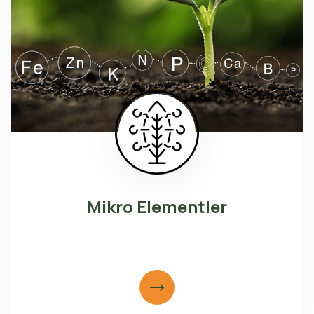
Mikro Elementler