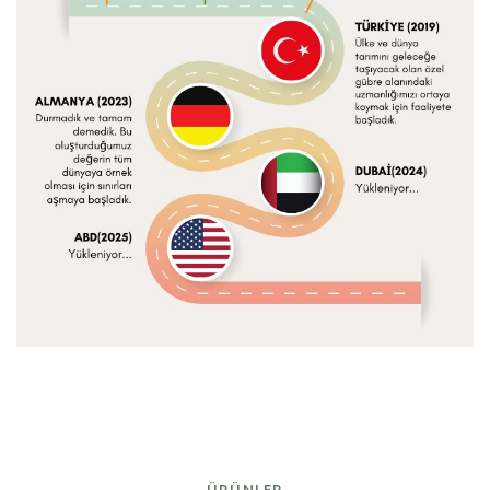
ÜRÜNLER