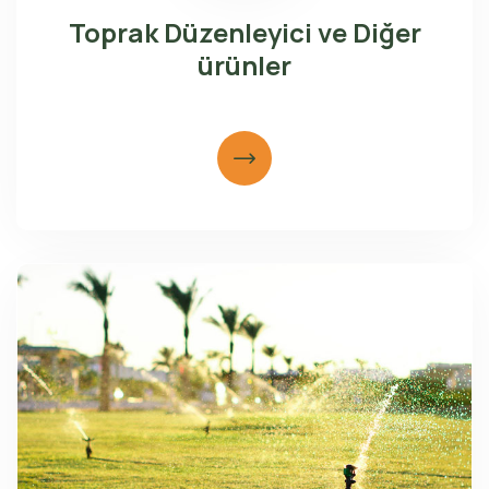
Toprak Düzenleyici ve Diğer
ürünler