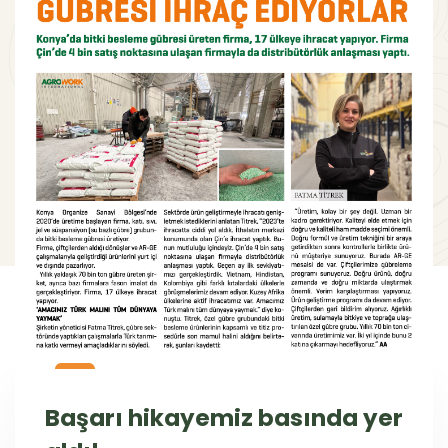
Başarı hikayemiz basında yer