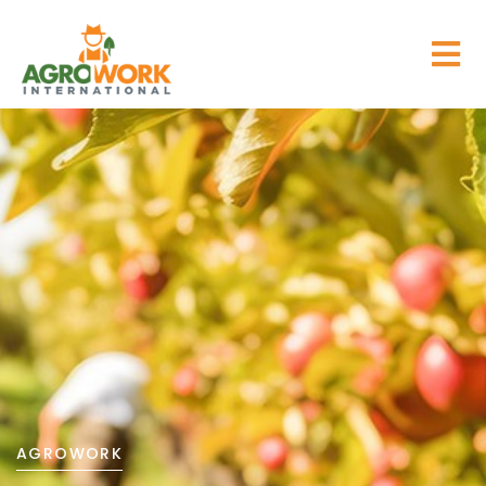
AGROWORK