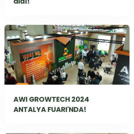
aldı!
AWI GROWTECH 2024
ANTALYA FUARI'NDA!