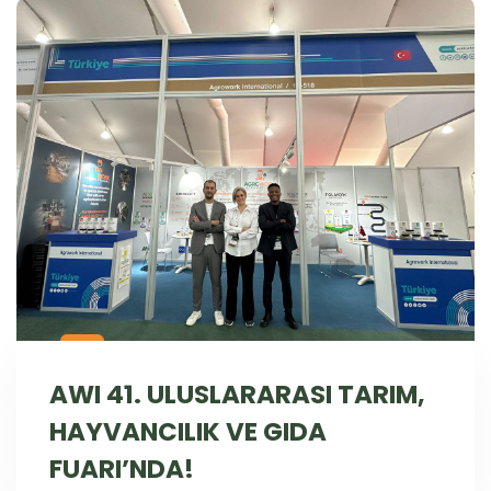
AWI 41. ULUSLARARASI TARIM,
HAYVANCILIK VE GIDA
FUARI’NDA!