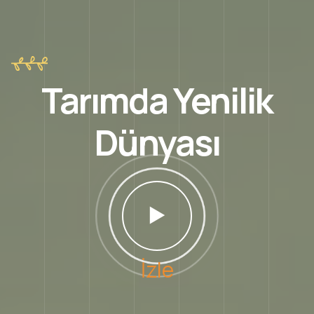
Tarımda Yenilik
Dünyası
İzle