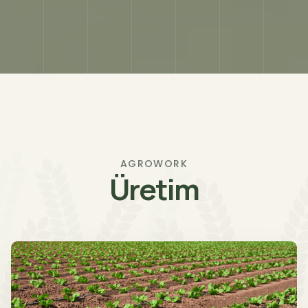
AGROWORK
Üretim