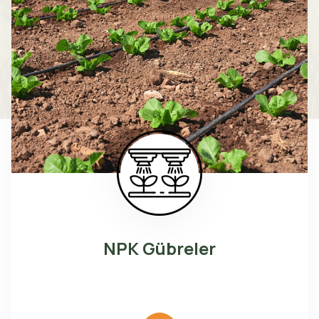
NPK Gübreler