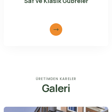
Saf ve Klasik Gübreler
ÜRETİMDEN KARELER
Galeri