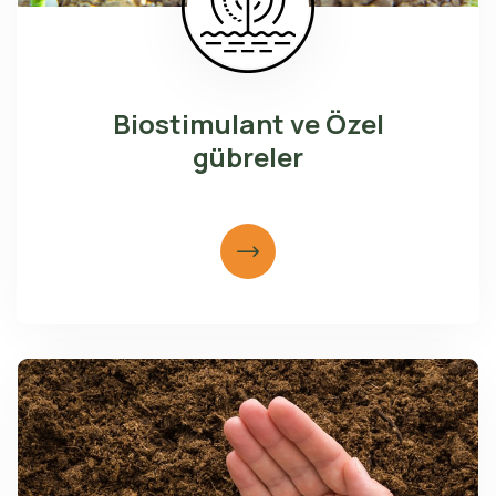
Biostimulant ve Özel
gübreler