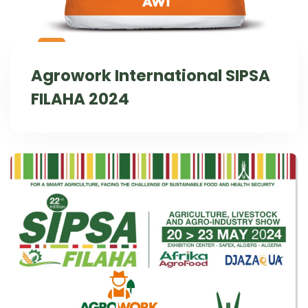
Agrowork International SIPSA
FILAHA 2024