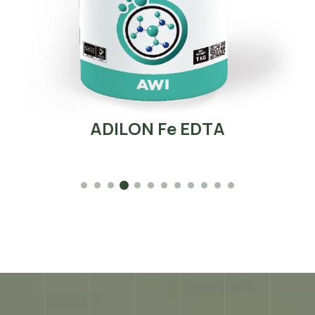
ADILON Fe EDTA