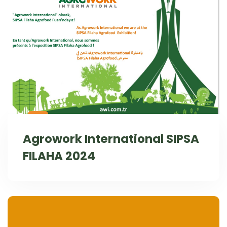
Agrowork International SIPSA
FILAHA 2024