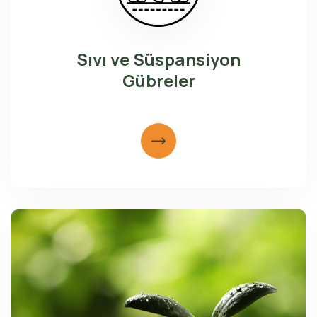
Sıvı ve Süspansiyon
Gübreler