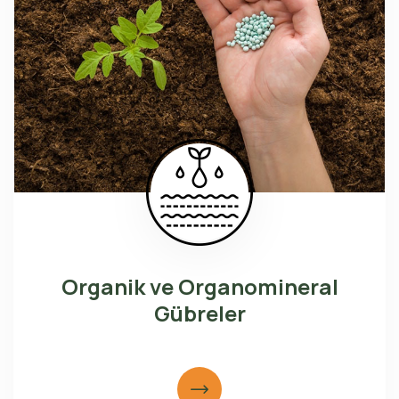
Organik ve Organomineral
Gübreler