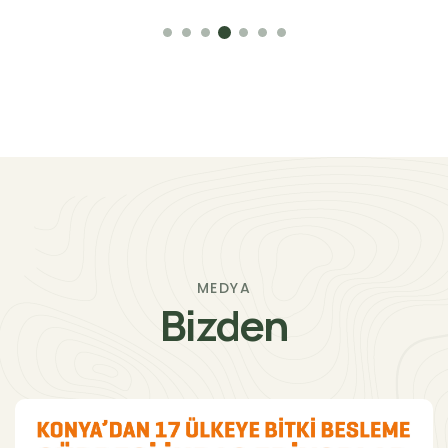
MEDYA
Bizden