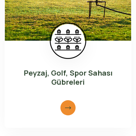
Peyzaj, Golf, Spor Sahası
Gübreleri