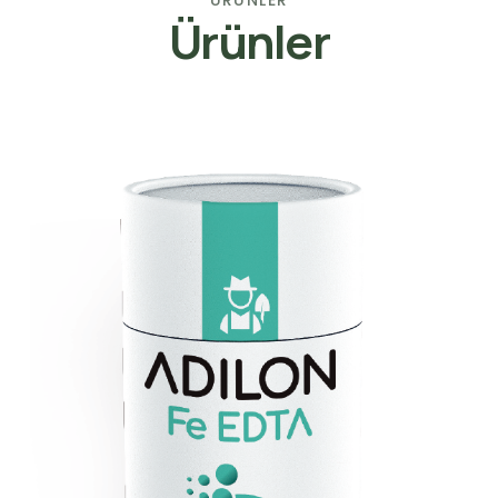
Ürünler