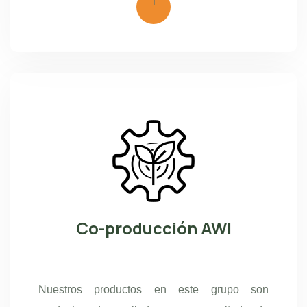
1
Co-producción AWI
Nuestros productos en este grupo son