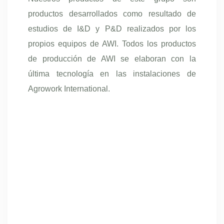
productos desarrollados como resultado de
estudios de I&D y P&D realizados por los
propios equipos de AWI. Todos los productos
de producción de AWI se elaboran con la
última tecnología en las instalaciones de
Agrowork International.