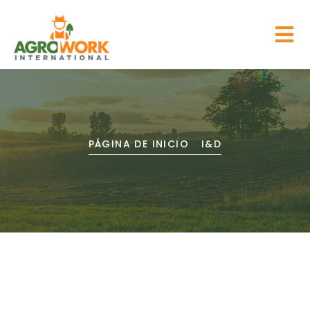
PÁGINA DE INICIO
I&D