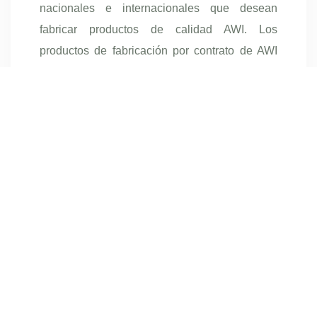
nacionales e internacionales que desean
fabricar productos de calidad AWI. Los
productos de fabricación por contrato de AWI
se producen en las instalaciones de Agrowork
International.