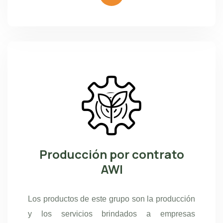
Producción por contrato
AWI
Los productos de este grupo son la producción
y los servicios brindados a empresas