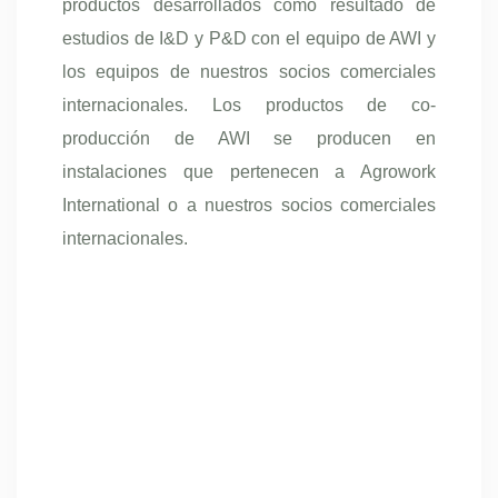
productos desarrollados como resultado de
estudios de I&D y P&D con el equipo de AWI y
los equipos de nuestros socios comerciales
internacionales. Los productos de co-
producción de AWI se producen en
instalaciones que pertenecen a Agrowork
International o a nuestros socios comerciales
internacionales.