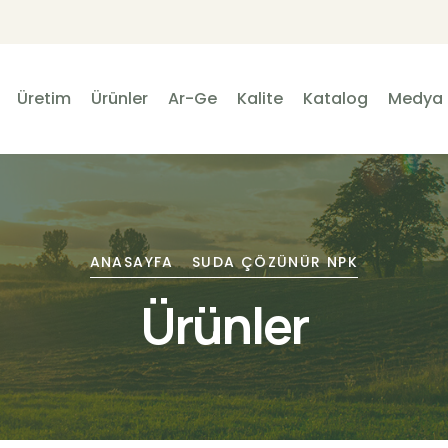
Üretim
Ürünler
Ar-Ge
Kalite
Katalog
Medya
ANASAYFA
SUDA ÇÖZÜNÜR NPK
Ürünler