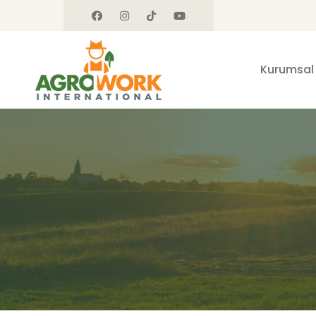
Kurumsal