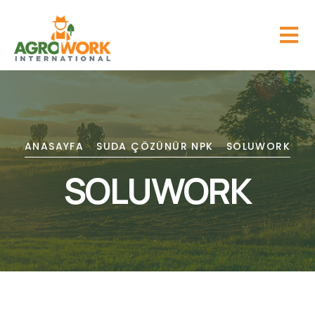
ANASAYFA
SUDA ÇÖZÜNÜR NPK
SOLUWORK
SOLUWORK