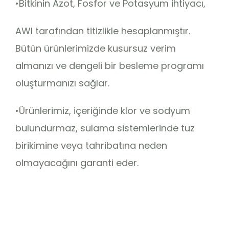
•Bitkinin Azot, Fosfor ve Potasyum ihtiyacı,
AWI tarafından titizlikle hesaplanmıştır.
Bütün ürünlerimizde kusursuz verim
almanızı ve dengeli bir besleme programı
oluşturmanızı sağlar.
•Ürünlerimiz, içeriğinde klor ve sodyum
bulundurmaz, sulama sistemlerinde tuz
birikimine veya tahribatına neden
olmayacağını garanti eder.