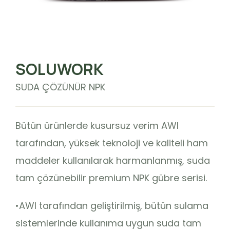
SOLUWORK
SUDA ÇÖZÜNÜR NPK
Bütün ürünlerde kusursuz verim AWI
tarafından, yüksek teknoloji ve kaliteli ham
maddeler kullanılarak harmanlanmış, suda
tam çözünebilir premium NPK gübre serisi.
•AWI tarafından geliştirilmiş, bütün sulama
sistemlerinde kullanıma uygun suda tam