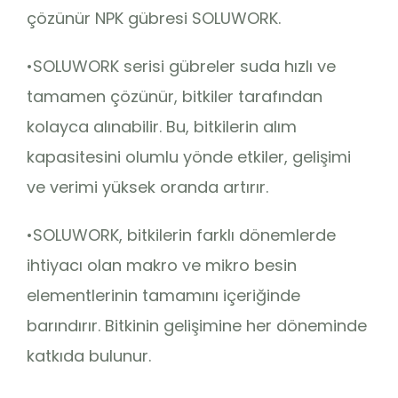
çözünür NPK gübresi SOLUWORK.
•SOLUWORK serisi gübreler suda hızlı ve
tamamen çözünür, bitkiler tarafından
kolayca alınabilir. Bu, bitkilerin alım
kapasitesini olumlu yönde etkiler, gelişimi
ve verimi yüksek oranda artırır.
•SOLUWORK, bitkilerin farklı dönemlerde
ihtiyacı olan makro ve mikro besin
elementlerinin tamamını içeriğinde
barındırır. Bitkinin gelişimine her döneminde
katkıda bulunur.